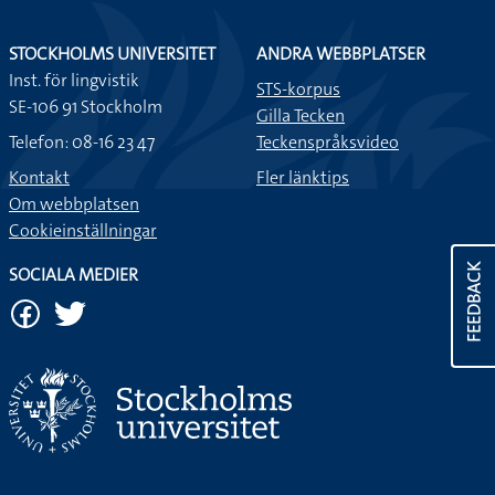
STOCKHOLMS UNIVERSITET
ANDRA WEBBPLATSER
Inst. för lingvistik
STS-korpus
SE-106 91 Stockholm
Gilla Tecken
Telefon: 08-16 23 47
Teckenspråksvideo
Kontakt
Fler länktips
Om webbplatsen
Cookieinställningar
FEEDBACK
SOCIALA MEDIER