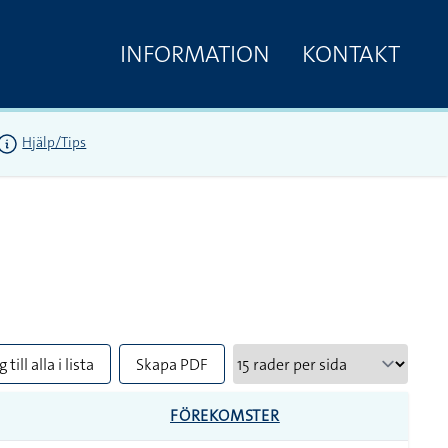
INFORMATION
KONTAKT
Hjälp/Tips
 till alla i lista
Skapa PDF
FÖREKOMSTER