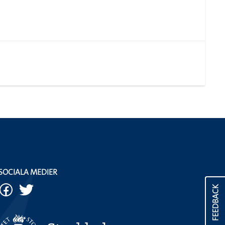
SOCIALA MEDIER
FEEDBACK