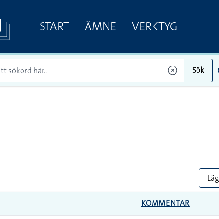
START
ÄMNE
VERKTYG
Sök
Lägg
KOMMENTAR