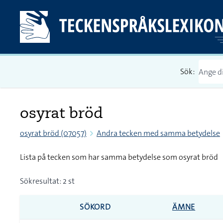
Sök:
osyrat bröd
osyrat bröd (07057)
Andra tecken med samma betydelse
Lista på tecken som har samma betydelse som osyrat bröd
Sökresultat: 2 st
SÖKORD
ÄMNE