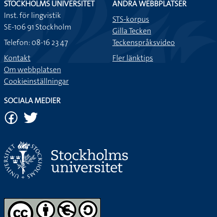
STOCKHOLMS UNIVERSITET
ANDRA WEBBPLATSER
Inst. för lingvistik
STS-korpus
SE-106 91 Stockholm
Gilla Tecken
Telefon: 08-16 23 47
Teckenspråksvideo
Kontakt
Fler länktips
Om webbplatsen
Cookieinställningar
SOCIALA MEDIER