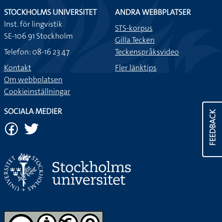
STOCKHOLMS UNIVERSITET
ANDRA WEBBPLATSER
Inst. för lingvistik
STS-korpus
SE-106 91 Stockholm
Gilla Tecken
Telefon: 08-16 23 47
Teckenspråksvideo
Kontakt
Fler länktips
Om webbplatsen
Cookieinställningar
SOCIALA MEDIER
FEEDBACK