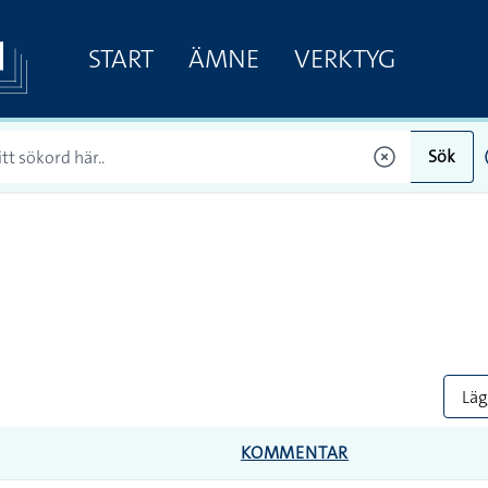
START
ÄMNE
VERKTYG
Sök
Lägg
KOMMENTAR