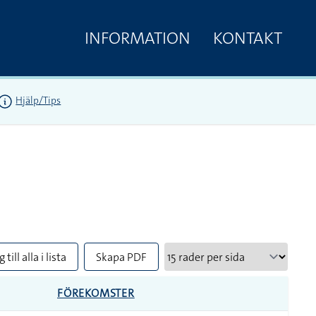
INFORMATION
KONTAKT
Hjälp/Tips
 till alla i lista
Skapa PDF
FÖREKOMSTER