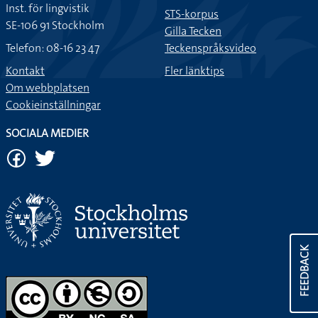
Inst. för lingvistik
STS-korpus
SE-106 91 Stockholm
Gilla Tecken
Telefon: 08-16 23 47
Teckenspråksvideo
Kontakt
Fler länktips
Om webbplatsen
Cookieinställningar
SOCIALA MEDIER
FEEDBACK