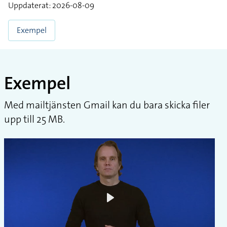
Uppdaterat: 2026-08-09
Exempel
Exempel
Med mailtjänsten Gmail kan du bara skicka filer
upp till 25 MB.
Play