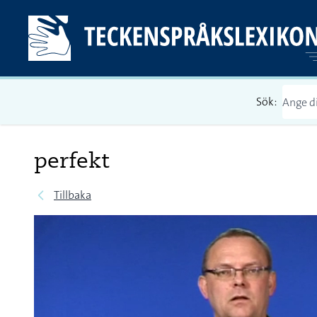
Sök:
perfekt
Tillbaka