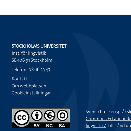
STOCKHOLMS UNIVERSITET
Inst. för lingvistik
SE-106 91 Stockholm
Telefon: 08-16 23 47
Kontakt
Om webbplatsen
Cookieinställningar
Svenskt teckenspråksl
Commons Erkännande-Ic
lingvistik/
. Tillstånd u