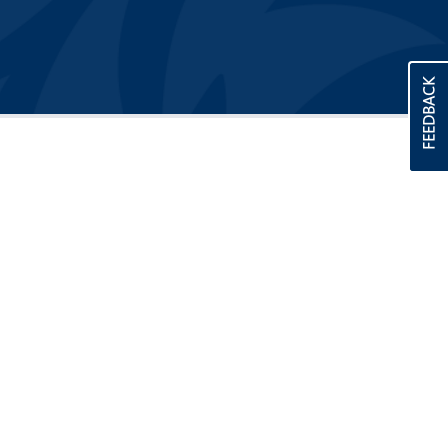
FEEDBACK