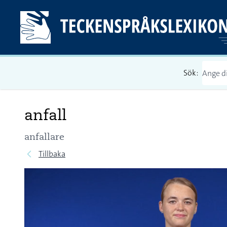
Sök:
anfall
anfallare
Tillbaka