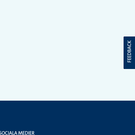
FEEDBACK
SOCIALA MEDIER