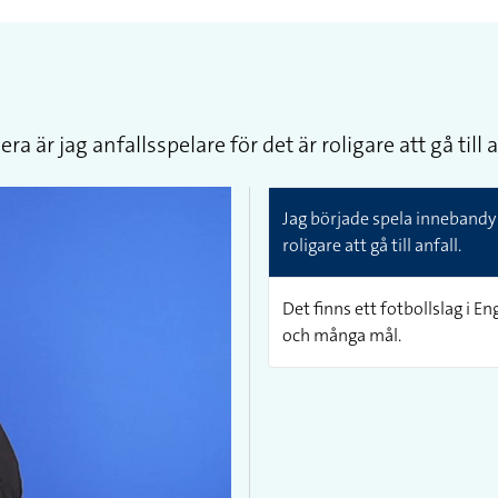
r jag anfallsspelare för det är roligare att gå till a
Jag började spela innebandy
roligare att gå till anfall.
Det finns ett fotbollslag i 
och många mål.