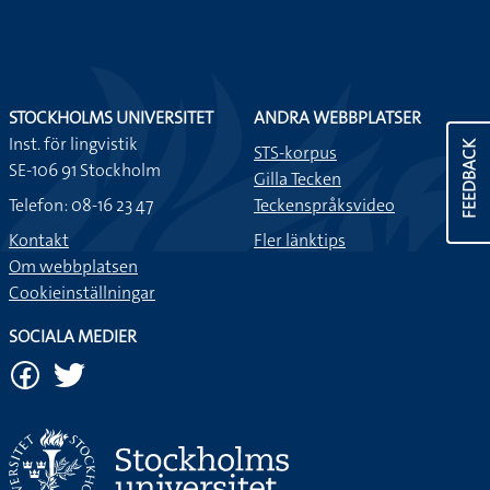
STOCKHOLMS UNIVERSITET
ANDRA WEBBPLATSER
Inst. för lingvistik
FEEDBACK
STS-korpus
SE-106 91 Stockholm
Gilla Tecken
Telefon: 08-16 23 47
Teckenspråksvideo
Kontakt
Fler länktips
Om webbplatsen
Cookieinställningar
SOCIALA MEDIER