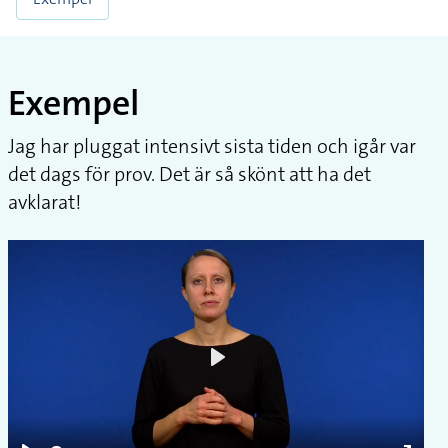
Exempel
Jag har pluggat intensivt sista tiden och igår var
det dags för prov. Det är så skönt att ha det
avklarat!
Play