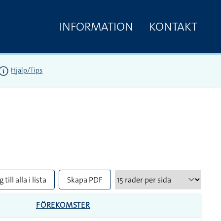
INFORMATION
KONTAKT
Hjälp/Tips
 till alla i lista
Skapa PDF
FÖREKOMSTER