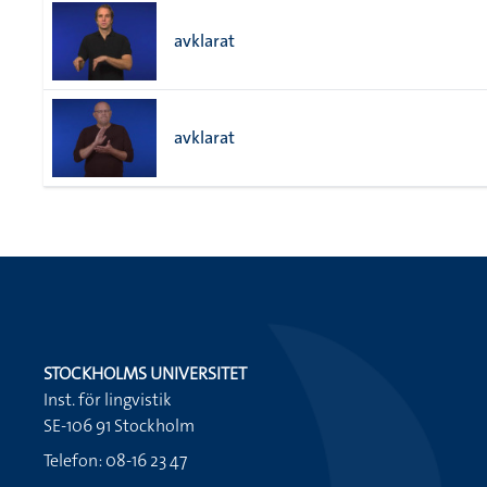
avklarat
avklarat
STOCKHOLMS UNIVERSITET
Inst. för lingvistik
SE-106 91 Stockholm
Telefon: 08-16 23 47