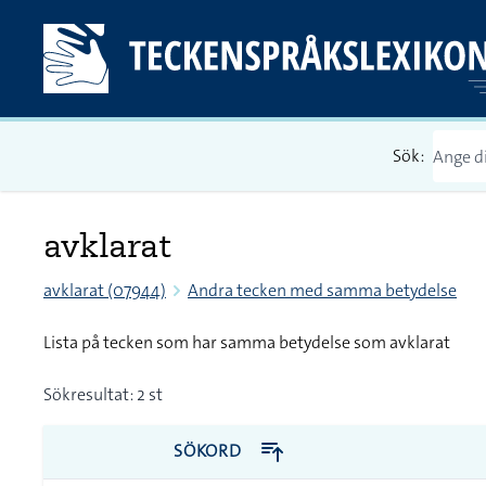
Sök:
avklarat
avklarat (07944)
Andra tecken med samma betydelse
Lista på tecken som har samma betydelse som avklarat
Sökresultat: 2 st
SÖKORD