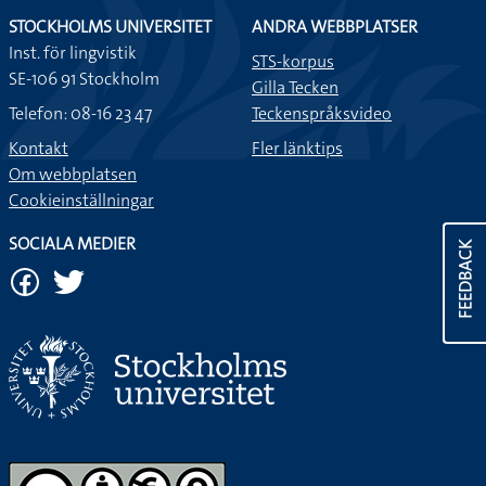
STOCKHOLMS UNIVERSITET
ANDRA WEBBPLATSER
Inst. för lingvistik
STS-korpus
SE-106 91 Stockholm
Gilla Tecken
Telefon: 08-16 23 47
Teckenspråksvideo
Kontakt
Fler länktips
Om webbplatsen
Cookieinställningar
SOCIALA MEDIER
FEEDBACK