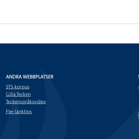
ANDRA WEBBPLATSER
STS-korpus
Gilla Tecken
Teckenspråksvideo
Fler länktips