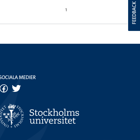
FEEDBACK
1
SOCIALA MEDIER