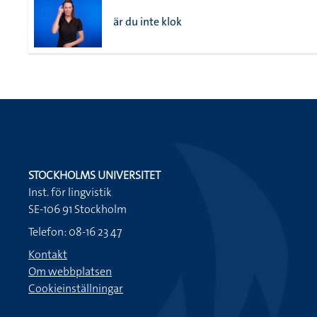
är du inte klok
STOCKHOLMS UNIVERSITET
Inst. för lingvistik
SE-106 91 Stockholm
Telefon: 08-16 23 47
Kontakt
Om webbplatsen
Cookieinställningar