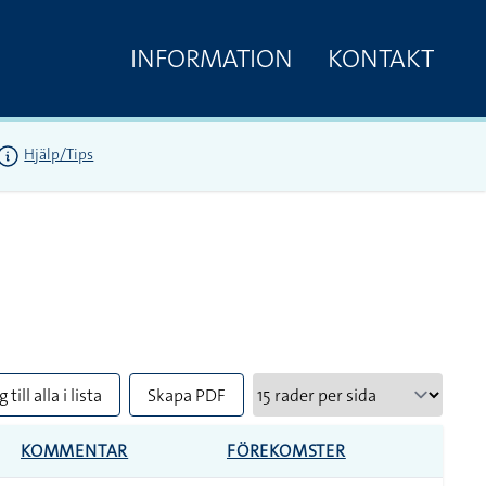
INFORMATION
KONTAKT
Hjälp/Tips
 till alla i lista
Skapa PDF
KOMMENTAR
FÖREKOMSTER