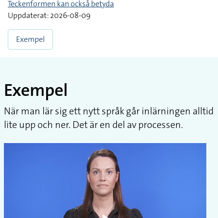
Teckenformen kan också betyda
Uppdaterat: 2026-08-09
Exempel
Exempel
När man lär sig ett nytt språk går inlärningen alltid
lite upp och ner. Det är en del av processen.