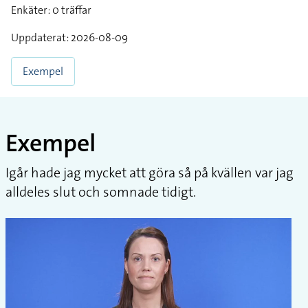
Enkäter: 0 träffar
Uppdaterat: 2026-08-09
Exempel
Exempel
Igår hade jag mycket att göra så på kvällen var jag
alldeles slut och somnade tidigt.