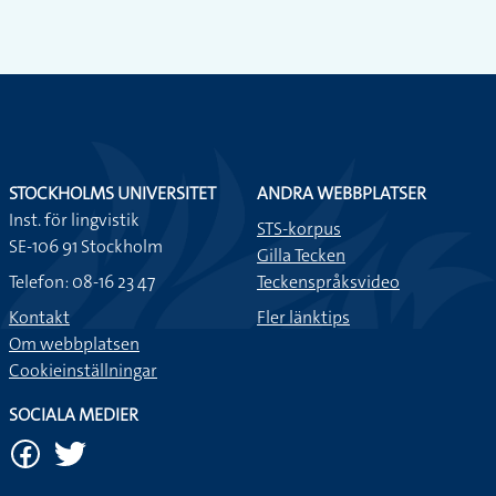
STOCKHOLMS UNIVERSITET
ANDRA WEBBPLATSER
Inst. för lingvistik
STS-korpus
SE-106 91 Stockholm
Gilla Tecken
Telefon: 08-16 23 47
Teckenspråksvideo
Kontakt
Fler länktips
Om webbplatsen
Cookieinställningar
SOCIALA MEDIER