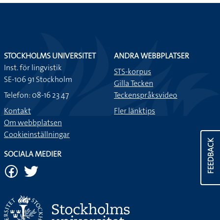
STOCKHOLMS UNIVERSITET
ANDRA WEBBPLATSER
Inst. för lingvistik
STS-korpus
SE-106 91 Stockholm
Gilla Tecken
Telefon: 08-16 23 47
Teckenspråksvideo
Kontakt
Fler länktips
Om webbplatsen
Cookieinställningar
FEEDBACK
SOCIALA MEDIER