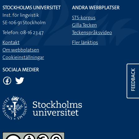
STOCKHOLMS UNIVERSITET
ANDRA WEBBPLATSER
Inst. för lingvistik
STS-korpus
SE-106 91 Stockholm
Gilla Tecken
Telefon: 08-16 23 47
Teckenspråksvideo
Kontakt
Fler länktips
Om webbplatsen
Cookieinställningar
SOCIALA MEDIER
FEEDBACK