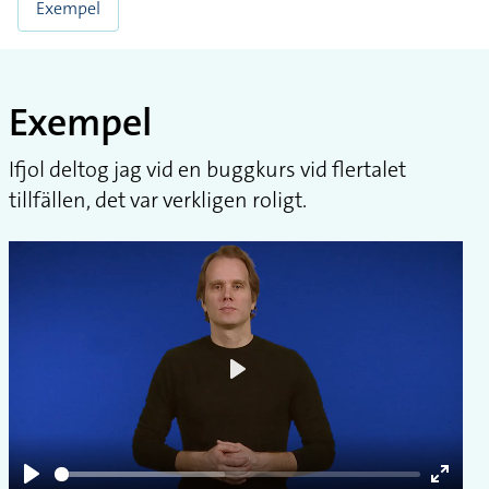
Exempel
Exempel
Ifjol deltog jag vid en buggkurs vid flertalet
tillfällen, det var verkligen roligt.
Play