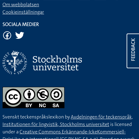
Om webbplatsen
Cookieinställningar
SOCIALA MEDIER
FEEDBACK
Svenskt teckenspråkslexikon by
Avdelningen för teckenspråk,
Institutionen för lingvistik, Stockholms universitet
is licensed
under a
Creative Commons Erkännande-IckeKommersiell-