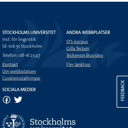
STOCKHOLMS UNIVERSITET
ANDRA WEBBPLATSER
Inst. för lingvistik
STS-korpus
SE-106 91 Stockholm
Gilla Tecken
Telefon: 08-16 23 47
Teckenspråksvideo
Kontakt
Fler länktips
Om webbplatsen
Cookieinställningar
FEEDBACK
SOCIALA MEDIER