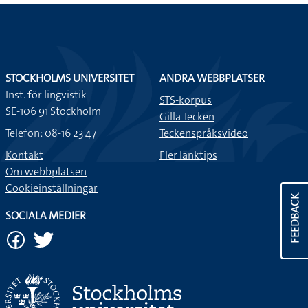
STOCKHOLMS UNIVERSITET
ANDRA WEBBPLATSER
Inst. för lingvistik
STS-korpus
SE-106 91 Stockholm
Gilla Tecken
Telefon: 08-16 23 47
Teckenspråksvideo
Kontakt
Fler länktips
Om webbplatsen
Cookieinställningar
FEEDBACK
SOCIALA MEDIER