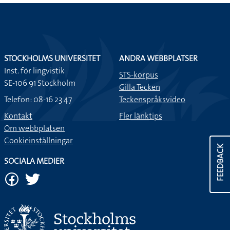
STOCKHOLMS UNIVERSITET
ANDRA WEBBPLATSER
Inst. för lingvistik
STS-korpus
SE-106 91 Stockholm
Gilla Tecken
Telefon: 08-16 23 47
Teckenspråksvideo
Kontakt
Fler länktips
Om webbplatsen
Cookieinställningar
FEEDBACK
SOCIALA MEDIER