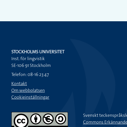
STOCKHOLMS UNIVERSITET
Inst. för lingvistik
SE-106 91 Stockholm
Telefon: 08-16 23 47
Kontakt
Om webbplatsen
Cookieinställningar
Svenskt teckenspråksl
Commons Erkännande-Ic