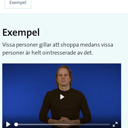
Exempel
Exempel
Vissa personer gillar att shoppa medans vissa
personer är helt ointresserade av det.
Play