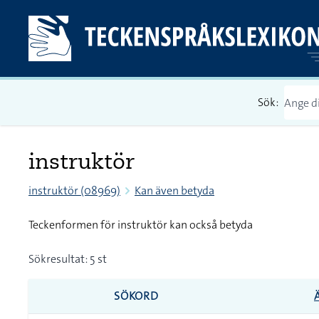
Sök:
instruktör
instruktör (08969)
Kan även betyda
Teckenformen för instruktör kan också betyda
Sökresultat: 5 st
SÖKORD