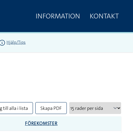
INFORMATION
KONTAKT
Hjälp/Tips
 till alla i lista
Skapa PDF
FÖREKOMSTER