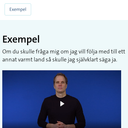
Exempel
Exempel
Om du skulle fråga mig om jag vill följa med till ett
annat varmt land så skulle jag självklart säga ja.
Play