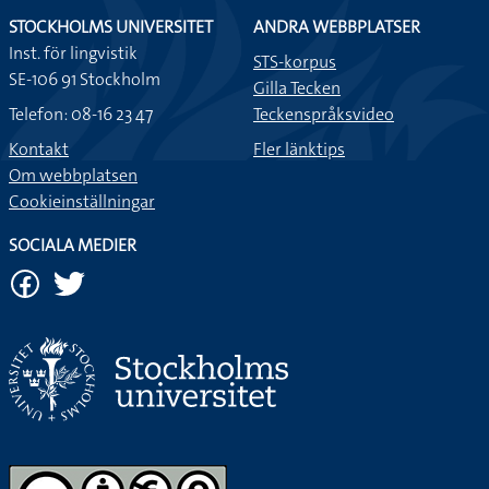
STOCKHOLMS UNIVERSITET
ANDRA WEBBPLATSER
Inst. för lingvistik
STS-korpus
SE-106 91 Stockholm
Gilla Tecken
Telefon: 08-16 23 47
Teckenspråksvideo
Kontakt
Fler länktips
Om webbplatsen
Cookieinställningar
SOCIALA MEDIER