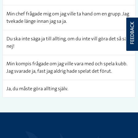
Min chef frågade mig om jag ville ta hand om en grupp. Jag
tvekade länge innan jag sa ja.
FEEDBACK
Du ska inte säga ja till allting, om du inte vill göra det så säg
nej!
Min kompis frågade om jag ville vara med och spela kubb.
Jag svarade ja, fast jag aldrig hade spelat det förut.
Ja, du måste göra allting själv.