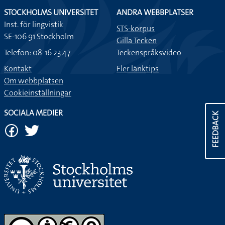
STOCKHOLMS UNIVERSITET
ANDRA WEBBPLATSER
Inst. för lingvistik
STS-korpus
SE-106 91 Stockholm
Gilla Tecken
Telefon: 08-16 23 47
Teckenspråksvideo
Kontakt
Fler länktips
Om webbplatsen
Cookieinställningar
SOCIALA MEDIER
FEEDBACK