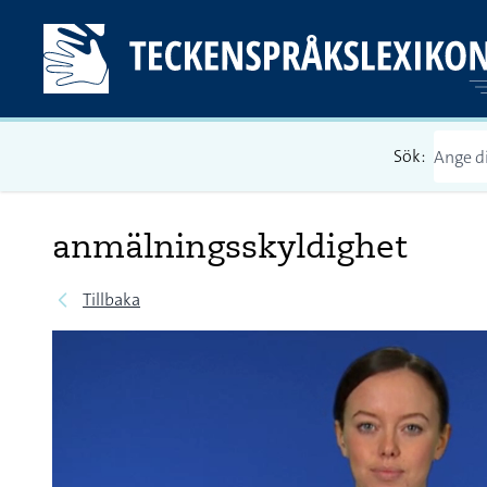
Sök:
anmälningsskyldighet
Tillbaka