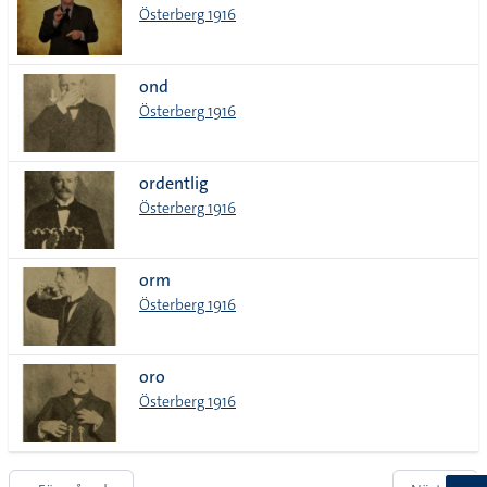
Österberg 1916
ond
Österberg 1916
ordentlig
Österberg 1916
orm
Österberg 1916
oro
Österberg 1916