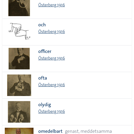
Österberg 1916
och
Österberg 1916
officer
Österberg 1916
ofta
Österberg 1916
olydig
Österberg 1916
omedelbart
genast, meddetsamma