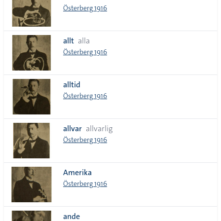
Österberg 1916
allt
alla
Österberg 1916
alltid
Österberg 1916
allvar
allvarlig
Österberg 1916
Amerika
Österberg 1916
ande