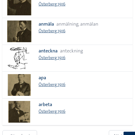
Österberg 1916
anmäla
anmälning, anmälan
Österberg 1916
anteckna
anteckning
Österberg 1916
apa
Österberg 1916
arbeta
Österberg 1916