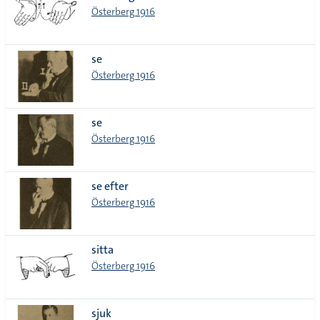
Österberg 1916
se
Österberg 1916
se
Österberg 1916
se efter
Österberg 1916
sitta
Österberg 1916
sjuk