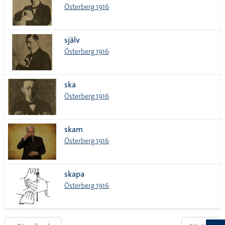
Österberg 1916
själv
Österberg 1916
ska
Österberg 1916
skam
Österberg 1916
skapa
Österberg 1916