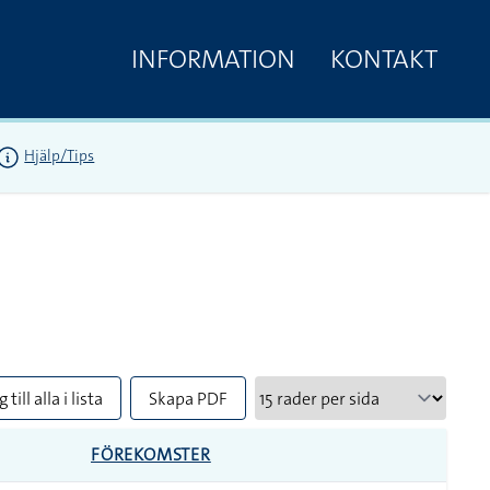
INFORMATION
KONTAKT
Hjälp/Tips
 till alla i lista
Skapa PDF
FÖREKOMSTER