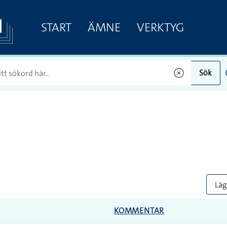
START
ÄMNE
VERKTYG
Sök
Lägg
KOMMENTAR