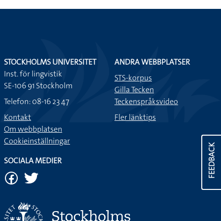
STOCKHOLMS UNIVERSITET
ANDRA WEBBPLATSER
Inst. för lingvistik
STS-korpus
SE-106 91 Stockholm
Gilla Tecken
Telefon: 08-16 23 47
Teckenspråksvideo
Kontakt
Fler länktips
Om webbplatsen
Cookieinställningar
FEEDBACK
SOCIALA MEDIER