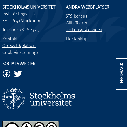
STOCKHOLMS UNIVERSITET
ANDRA WEBBPLATSER
Inst. för lingvistik
STS-korpus
SE-106 91 Stockholm
Gilla Tecken
Telefon: 08-16 23 47
Teckenspråksvideo
Kontakt
Fler länktips
Om webbplatsen
Cookieinställningar
SOCIALA MEDIER
FEEDBACK