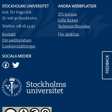
STOCKHOLMS UNIVERSITET
ANDRA WEBBPLATSER
Inst. för lingvistik
STS-korpus
SE-106 91 Stockholm
Gilla Tecken
Telefon: 08-16 23 47
Teckenspråksvideo
Kontakt
Fler länktips
Om webbplatsen
Cookieinställningar
SOCIALA MEDIER
FEEDBACK