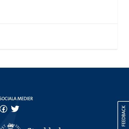
SOCIALA MEDIER
FEEDBACK