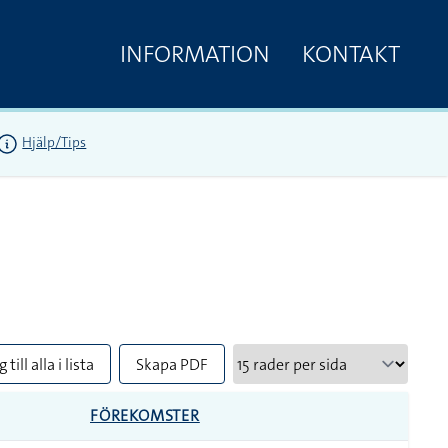
INFORMATION
KONTAKT
Hjälp/Tips
 till alla i lista
Skapa PDF
FÖREKOMSTER