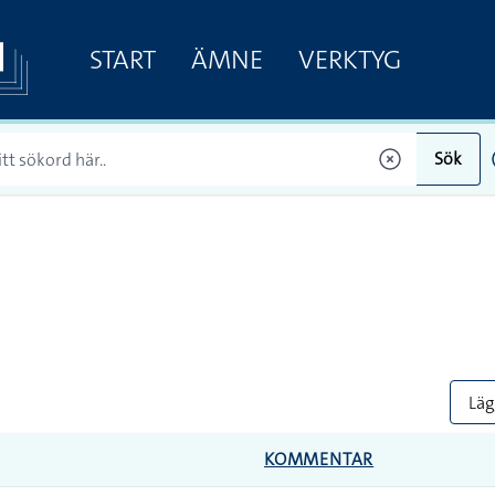
START
ÄMNE
VERKTYG
Sök
Lägg
KOMMENTAR