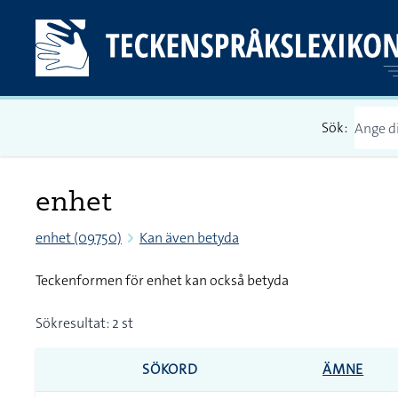
Sök:
enhet
enhet (09750)
Kan även betyda
Teckenformen för enhet kan också betyda
Sökresultat: 2 st
SÖKORD
ÄMNE