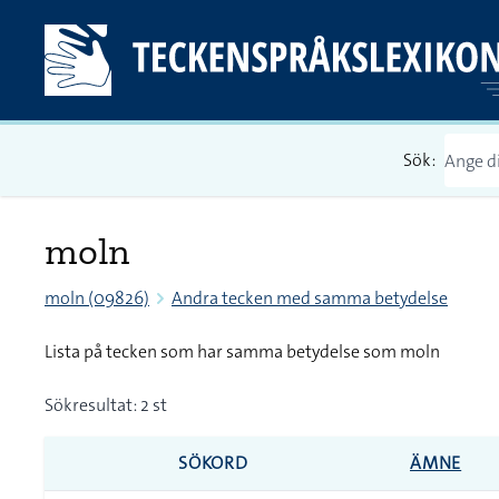
Sök:
moln
moln (09826)
Andra tecken med samma betydelse
Lista på tecken som har samma betydelse som moln
Sökresultat: 2 st
SÖKORD
ÄMNE