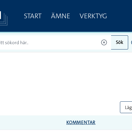
START
ÄMNE
VERKTYG
Sök
Lägg
KOMMENTAR