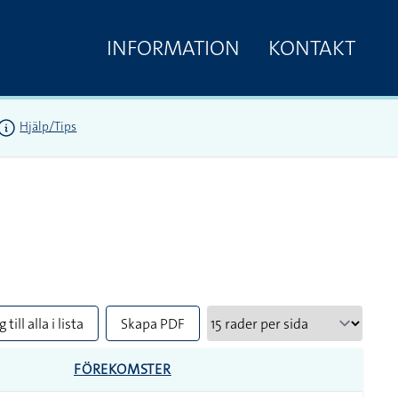
INFORMATION
KONTAKT
Hjälp/Tips
 till alla i lista
Skapa PDF
FÖREKOMSTER