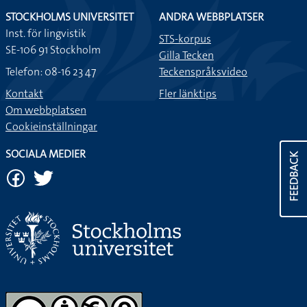
STOCKHOLMS UNIVERSITET
ANDRA WEBBPLATSER
Inst. för lingvistik
STS-korpus
SE-106 91 Stockholm
Gilla Tecken
Telefon: 08-16 23 47
Teckenspråksvideo
Kontakt
Fler länktips
Om webbplatsen
Cookieinställningar
SOCIALA MEDIER
FEEDBACK