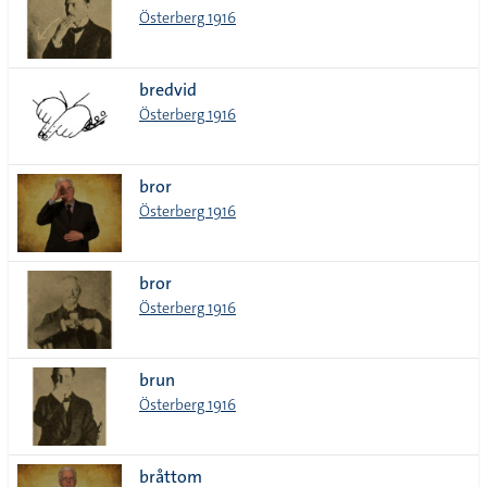
Österberg 1916
bredvid
Österberg 1916
bror
Österberg 1916
bror
Österberg 1916
brun
Österberg 1916
bråttom