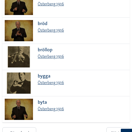
Österberg 1916
bröd
Österberg 1916
bröllop
Österberg 1916
bygga
Österberg 1916
byta
Österberg 1916