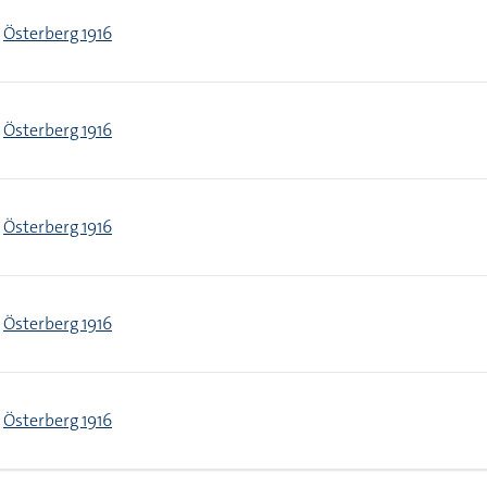
Österberg 1916
Österberg 1916
Österberg 1916
Österberg 1916
Österberg 1916