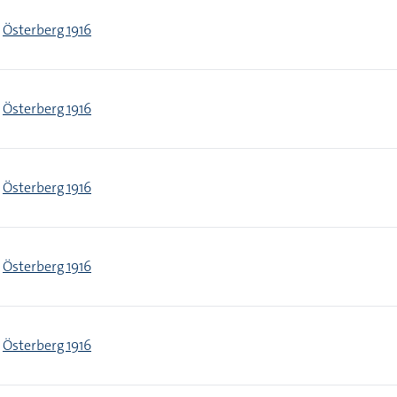
Österberg 1916
Österberg 1916
Österberg 1916
Österberg 1916
Österberg 1916