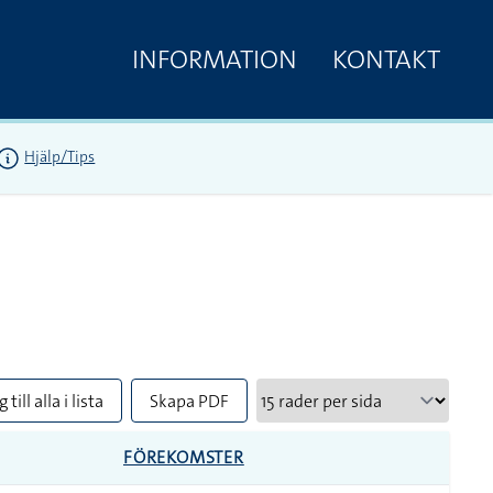
INFORMATION
KONTAKT
Hjälp/Tips
 till alla i lista
Skapa PDF
FÖREKOMSTER