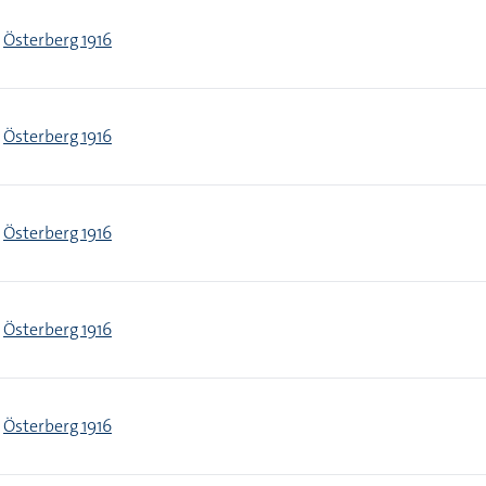
Österberg 1916
Österberg 1916
Österberg 1916
Österberg 1916
Österberg 1916