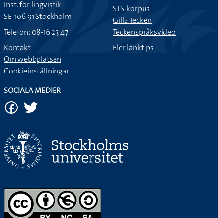
Inst. för lingvistik
STS-korpus
SE-106 91 Stockholm
Gilla Tecken
Telefon: 08-16 23 47
Teckenspråksvideo
Kontakt
Fler länktips
Om webbplatsen
Cookieinställningar
SOCIALA MEDIER