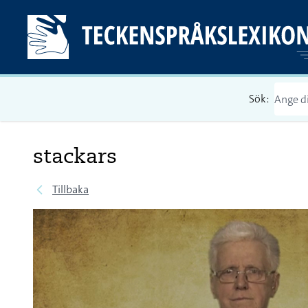
Sök:
stackars
Tillbaka