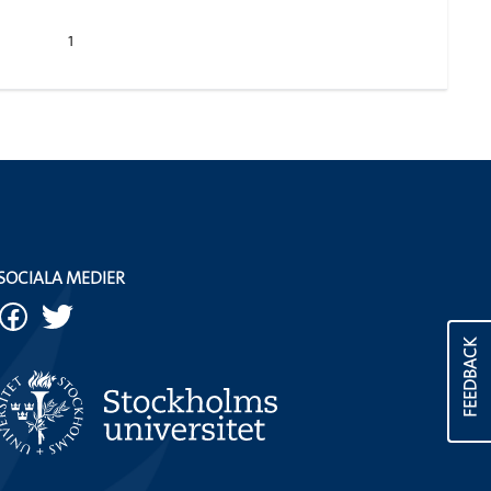
1
SOCIALA MEDIER
FEEDBACK