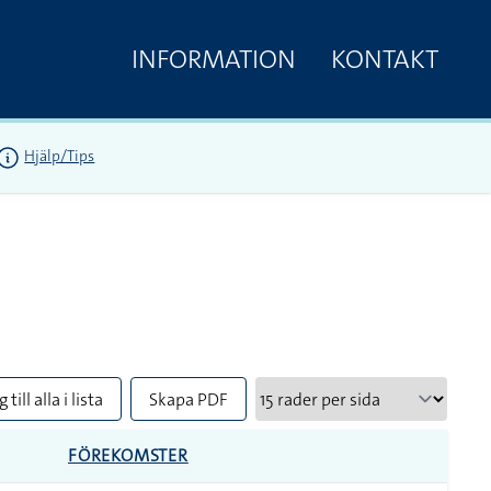
INFORMATION
KONTAKT
Hjälp/Tips
 till alla i lista
Skapa PDF
FÖREKOMSTER