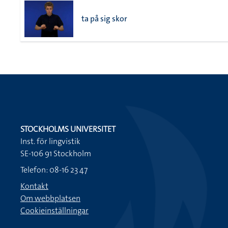
ta på sig skor
STOCKHOLMS UNIVERSITET
Inst. för lingvistik
SE-106 91 Stockholm
Telefon: 08-16 23 47
Kontakt
Om webbplatsen
Cookieinställningar