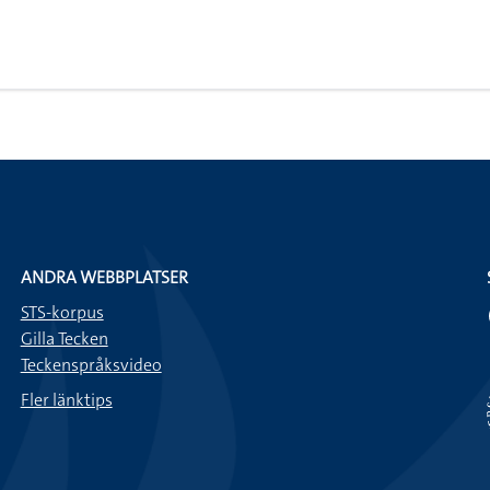
ANDRA WEBBPLATSER
STS-korpus
Gilla Tecken
Teckenspråksvideo
Fler länktips