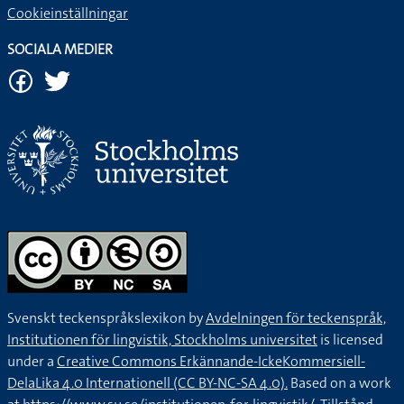
Cookieinställningar
SOCIALA MEDIER
Svenskt teckenspråkslexikon by
Avdelningen för teckenspråk,
Institutionen för lingvistik, Stockholms universitet
is licensed
under a
Creative Commons Erkännande-IckeKommersiell-
DelaLika 4.0 Internationell (CC BY-NC-SA 4.0).
Based on a work