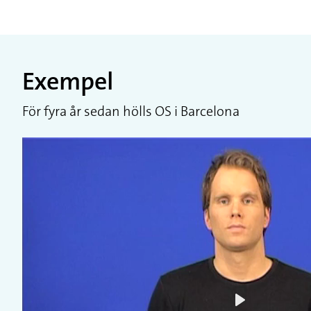
Exempel
För fyra år sedan hölls OS i Barcelona