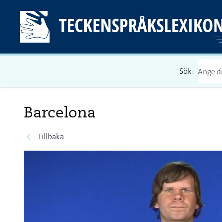
Sök:
Barcelona
Tillbaka