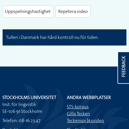
Uppspelningshastighet
Repetera video
Tullen i Danmark har hård kontroll nu för tiden.
FEEDBACK
STOCKHOLMS UNIVERSITET
ANDRA WEBBPLATSER
Inst. för lingvistik
STS-korpus
SE-106 91 Stockholm
Gilla Tecken
Telefon: 08-16 23 47
Teckenspråksvideo