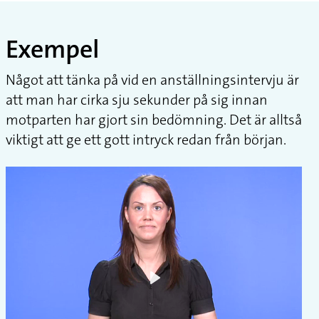
Exempel
Något att tänka på vid en anställningsintervju är
att man har cirka sju sekunder på sig innan
motparten har gjort sin bedömning. Det är alltså
viktigt att ge ett gott intryck redan från början.
Play