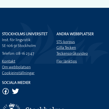
STOCKHOLMS UNIVERSITET
ANDRA WEBBPLATSER
Inst. för lingvistik
STS-korpus
SE-106 91 Stockholm
Gilla Tecken
Telefon: 08-16 23 47
Teckenspråksvideo
Kontakt
Fler länktips
Om webbplatsen
Cookieinställningar
SOCIALA MEDIER