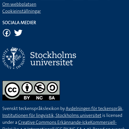
Om webbplatsen
Cookieinställningar
SOCIALA MEDIER
Svenskt teckenspråkslexikon by
Avdelningen för teckenspråk,
Institutionen för lingvistik, Stockholms universitet
is licensed
under a
Creative Commons Erkännande-IckeKommersiell-