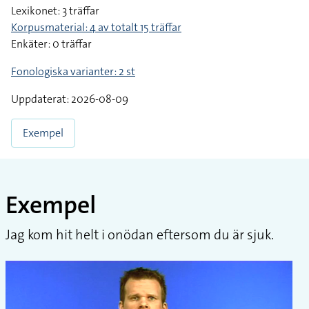
Lexikonet: 3 träffar
Korpusmaterial: 4 av totalt 15 träffar
Enkäter: 0 träffar
Fonologiska varianter: 2 st
Uppdaterat: 2026-08-09
Exempel
Exempel
Jag kom hit helt i onödan eftersom du är sjuk.